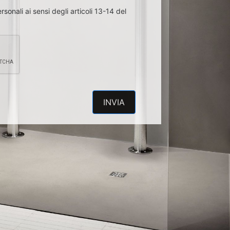
sonali ai sensi degli articoli 13-14 del
INVIA