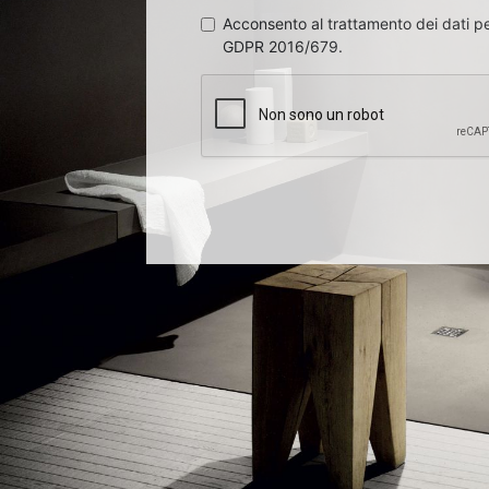
Acconsento al trattamento dei dati per
GDPR 2016/679.