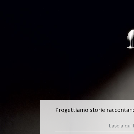
Progettiamo storie raccontando 