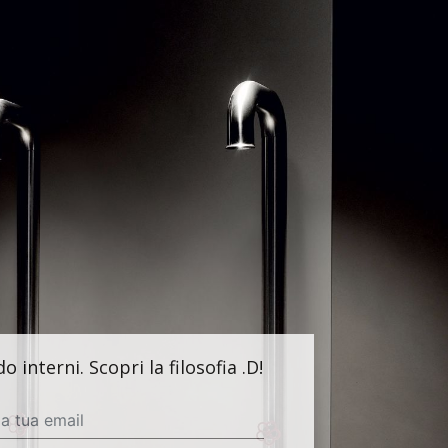
interni. Scopri la filosofia .D!